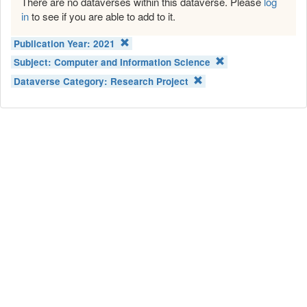
There are no dataverses within this dataverse. Please
log
in
to see if you are able to add to it.
Publication Year:
2021
Subject:
Computer and Information Science
Dataverse Category:
Research Project