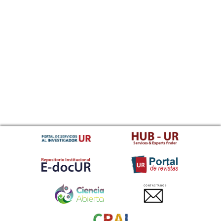
CONTACTANOS