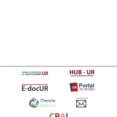
CONTACTANOS