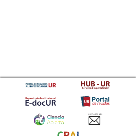
CONTACTANOS