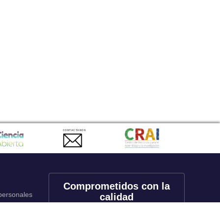
CONTACTANOS
Comprometidos con la
 personales
calidad