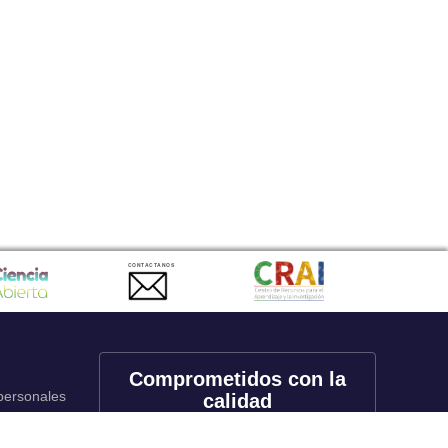
CONTACTANOS
Comprometidos con la
 personales
calidad