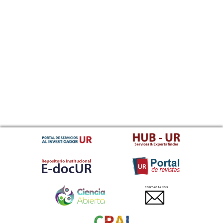
CONTACTANOS