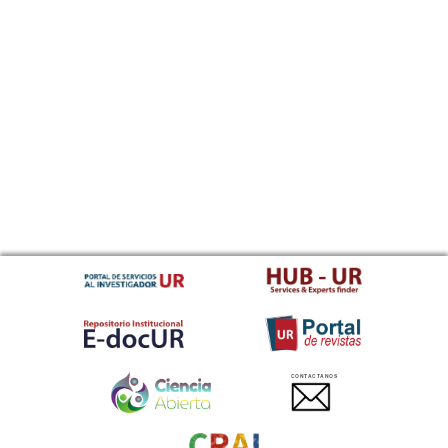
CONTACTANOS