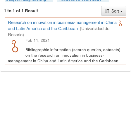
1 to 1 of 1 Result
Sort
Research on innovation in business-management in China
and Latin America and the Caribbean
(Universidad del
Rosario)
Feb 11, 2021
Bibliographic information (search queries, datasets)
on the research on innovation in business-
management in China and Latin America and the Caribbean