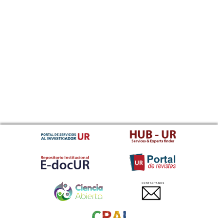
CONTACTANOS