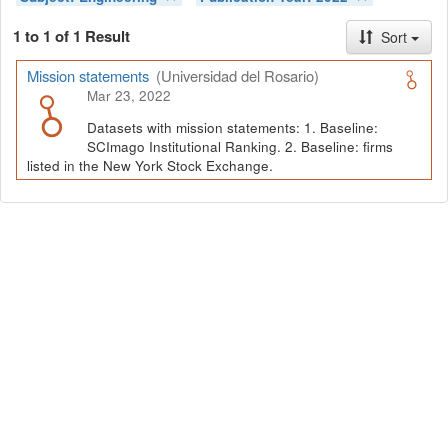
1 to 1 of 1 Result
Sort
Mission statements
(Universidad del Rosario)
Mar 23, 2022
Datasets with mission statements: 1. Baseline:
SCImago Institutional Ranking. 2. Baseline: firms
listed in the New York Stock Exchange.