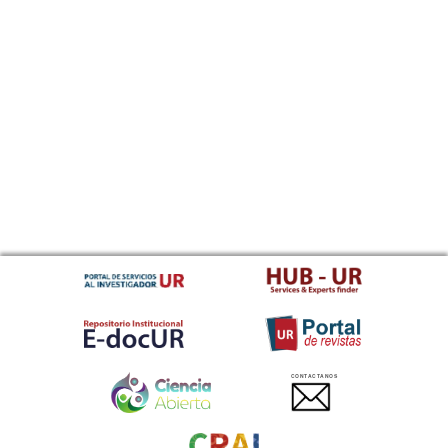
CONTACTANOS