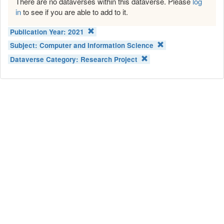
There are no dataverses within this dataverse. Please
log
in
to see if you are able to add to it.
Publication Year:
2021
Subject:
Computer and Information Science
Dataverse Category:
Research Project