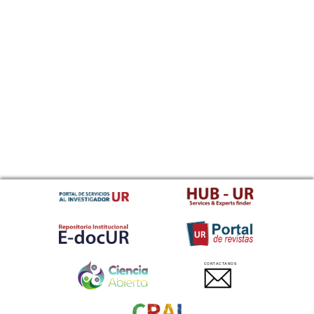
CONTACTANOS