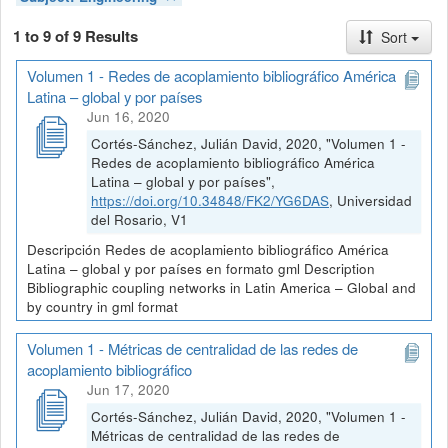
1 to 9 of 9 Results
Sort
Volumen 1 - Redes de acoplamiento bibliográfico América
Latina – global y por países
Jun 16, 2020
Cortés-Sánchez, Julián David, 2020, "Volumen 1 -
Redes de acoplamiento bibliográfico América
Latina – global y por países",
https://doi.org/10.34848/FK2/YG6DAS
, Universidad
del Rosario, V1
Descripción Redes de acoplamiento bibliográfico América
Latina – global y por países en formato gml Description
Bibliographic coupling networks in Latin America – Global and
by country in gml format
Volumen 1 - Métricas de centralidad de las redes de
acoplamiento bibliográfico
Jun 17, 2020
Cortés-Sánchez, Julián David, 2020, "Volumen 1 -
Métricas de centralidad de las redes de