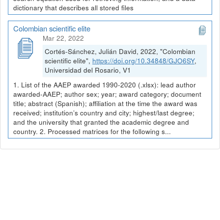
dictionary that describes all stored files
Colombian scientific elite
Mar 22, 2022
Cortés-Sánchez, Julián David, 2022, "Colombian
scientific elite",
https://doi.org/10.34848/GJO6SY
,
Universidad del Rosario, V1
1. List of the AAEP awarded 1990-2020 (.xlsx): lead author
awarded-AAEP; author sex; year; award category; document
title; abstract (Spanish); affiliation at the time the award was
received; institution’s country and city; highest/last degree;
and the university that granted the academic degree and
country. 2. Processed matrices for the following s...