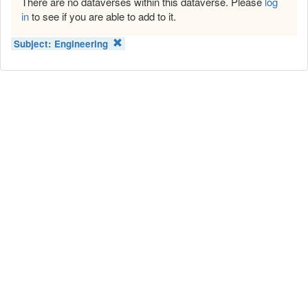
There are no dataverses within this dataverse. Please
log
in
to see if you are able to add to it.
Subject:
Engineering