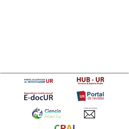
CONTACTANOS