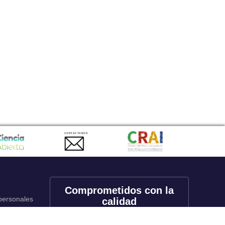
CONTACTANOS
Comprometidos con la
 personales
calidad