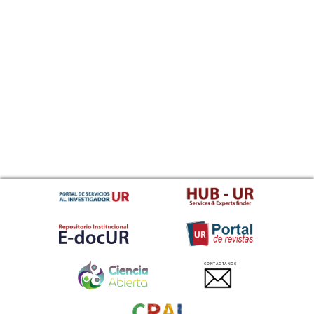
CONTACTANOS