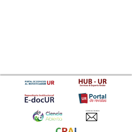
CONTACTANOS