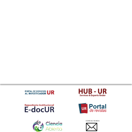
CONTACTANOS