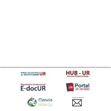
CONTACTANOS