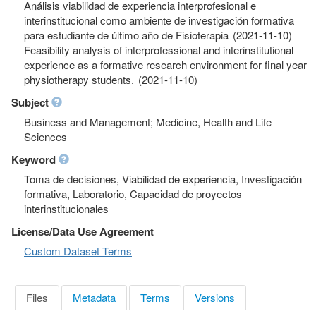
Análisis viabilidad de experiencia interprofesional e
interinstitucional como ambiente de investigación formativa
para estudiante de último año de Fisioterapia (2021-11-10)
Feasibility analysis of interprofessional and interinstitutional
experience as a formative research environment for final year
physiotherapy students. (2021-11-10)
Subject
Business and Management; Medicine, Health and Life
Sciences
Keyword
Toma de decisiones, Viabilidad de experiencia, Investigación
formativa, Laboratorio, Capacidad de proyectos
interinstitucionales
License/Data Use Agreement
Custom Dataset Terms
Files
Metadata
Terms
Versions