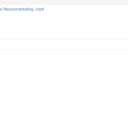
rio Neuromarketing .mp4