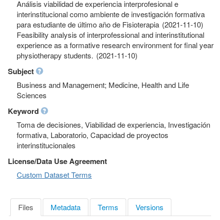
Análisis viabilidad de experiencia interprofesional e
interinstitucional como ambiente de investigación formativa
para estudiante de último año de Fisioterapia (2021-11-10)
Feasibility analysis of interprofessional and interinstitutional
experience as a formative research environment for final year
physiotherapy students. (2021-11-10)
Subject
Business and Management; Medicine, Health and Life
Sciences
Keyword
Toma de decisiones, Viabilidad de experiencia, Investigación
formativa, Laboratorio, Capacidad de proyectos
interinstitucionales
License/Data Use Agreement
Custom Dataset Terms
Files
Metadata
Terms
Versions