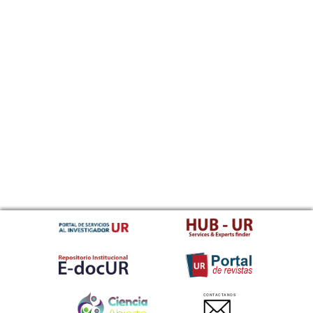
CONTACTANOS