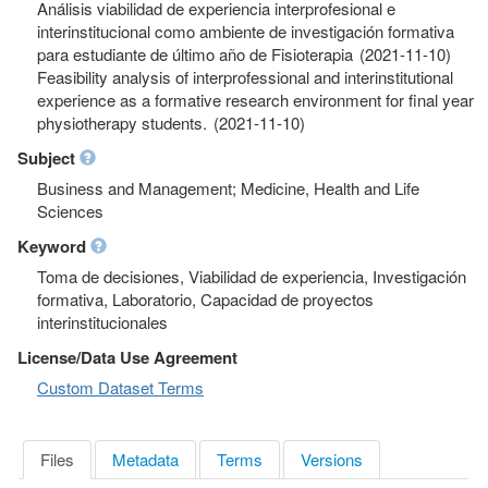
Análisis viabilidad de experiencia interprofesional e
interinstitucional como ambiente de investigación formativa
para estudiante de último año de Fisioterapia (2021-11-10)
Feasibility analysis of interprofessional and interinstitutional
experience as a formative research environment for final year
physiotherapy students. (2021-11-10)
Subject
Business and Management; Medicine, Health and Life
Sciences
Keyword
Toma de decisiones, Viabilidad de experiencia, Investigación
formativa, Laboratorio, Capacidad de proyectos
interinstitucionales
License/Data Use Agreement
Custom Dataset Terms
Files
Metadata
Terms
Versions