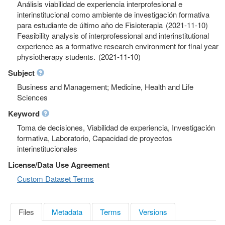
Análisis viabilidad de experiencia interprofesional e
interinstitucional como ambiente de investigación formativa
para estudiante de último año de Fisioterapia (2021-11-10)
Feasibility analysis of interprofessional and interinstitutional
experience as a formative research environment for final year
physiotherapy students. (2021-11-10)
Subject
Business and Management; Medicine, Health and Life
Sciences
Keyword
Toma de decisiones, Viabilidad de experiencia, Investigación
formativa, Laboratorio, Capacidad de proyectos
interinstitucionales
License/Data Use Agreement
Custom Dataset Terms
Files
Metadata
Terms
Versions