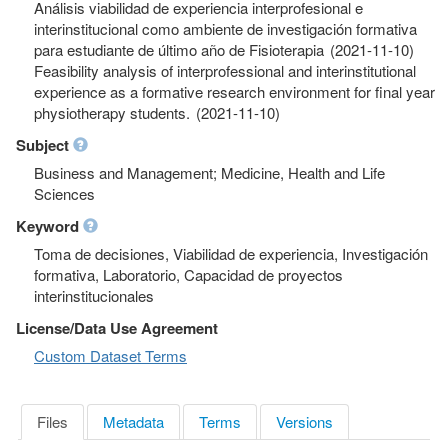
Análisis viabilidad de experiencia interprofesional e
interinstitucional como ambiente de investigación formativa
para estudiante de último año de Fisioterapia (2021-11-10)
Feasibility analysis of interprofessional and interinstitutional
experience as a formative research environment for final year
physiotherapy students. (2021-11-10)
Subject
Business and Management; Medicine, Health and Life
Sciences
Keyword
Toma de decisiones, Viabilidad de experiencia, Investigación
formativa, Laboratorio, Capacidad de proyectos
interinstitucionales
License/Data Use Agreement
Custom Dataset Terms
Files
Metadata
Terms
Versions