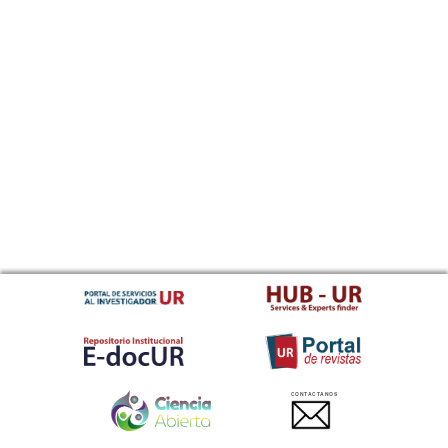
CONTACTANOS