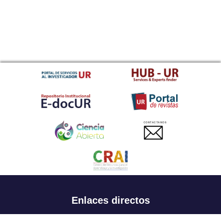
CONTACTANOS
Enlaces directos
Aspirantes