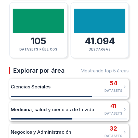
105
41.094
DATASETS PÚBLICOS
DESCARGAS
Explorar por área
Mostrando top 5 áreas
54
Ciencias Sociales
DATASETS
41
Medicina, salud y ciencias de la vida
DATASETS
32
Negocios y Administración
DATASETS