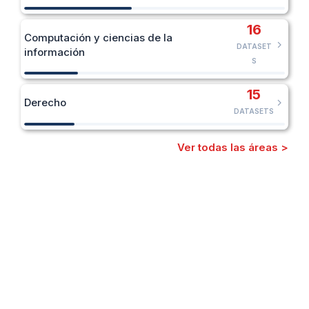
16
Computación y ciencias de la
DATASET
información
S
15
Derecho
DATASETS
Ver todas las áreas >